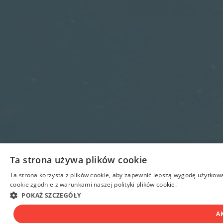
Ta strona używa plików cookie
Ta strona korzysta z plików cookie, aby zapewnić lepszą wygodę użytkowa
cookie zgodnie z warunkami naszej polityki plików cookie.
POKAŻ SZCZEGÓŁY
A