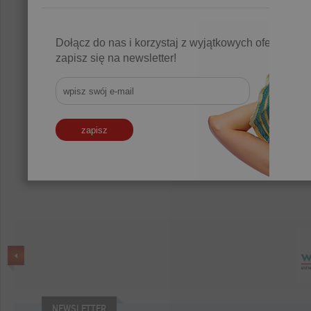
Dołącz do nas i korzystaj z wyjątkowych ofert,
zapisz się na newsletter!
NEWSLETTER