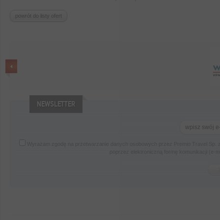
powrót do listy ofert
NEWSLETTER
Wyrażam zgodę na przetwarzanie danych osobowych przez Premio Travel Sp. z
poprzez elektroniczną formę komunikacji (e-